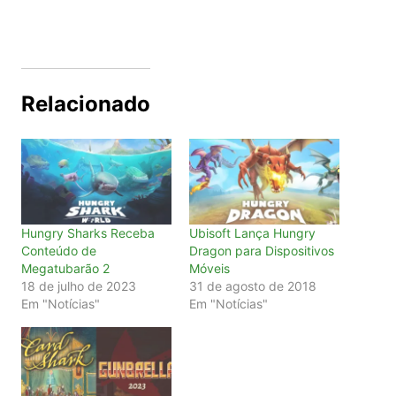
Relacionado
Hungry Sharks Receba
Ubisoft Lança Hungry
Conteúdo de
Dragon para Dispositivos
Megatubarão 2
Móveis
18 de julho de 2023
31 de agosto de 2018
Em "Notícias"
Em "Notícias"