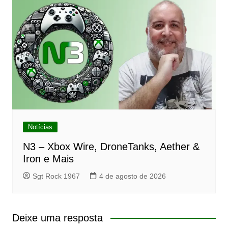
Notícias
N3 – Xbox Wire, DroneTanks, Aether &
Iron e Mais
Sgt Rock 1967
4 de agosto de 2026
Deixe uma resposta