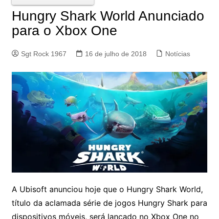
Hungry Shark World Anunciado
para o Xbox One
Sgt Rock 1967
16 de julho de 2018
Notícias
A Ubisoft anunciou hoje que o Hungry Shark World,
título da aclamada série de jogos Hungry Shark para
dispositivos móveis, será lançado no Xbox One no