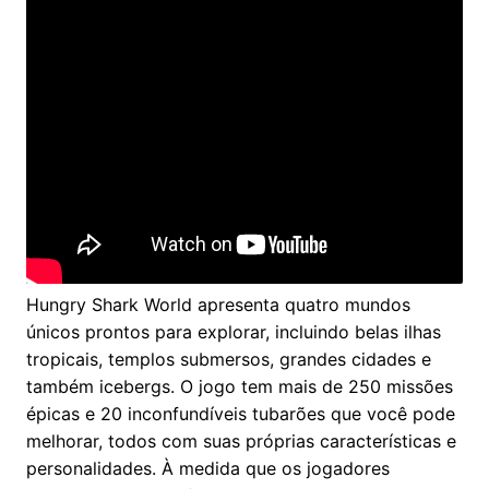
Hungry Shark World apresenta quatro mundos
únicos prontos para explorar, incluindo belas ilhas
tropicais, templos submersos, grandes cidades e
também icebergs. O jogo tem mais de 250 missões
épicas e 20 inconfundíveis tubarões que você pode
melhorar, todos com suas próprias características e
personalidades. À medida que os jogadores