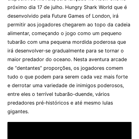
próximo dia 17 de julho. Hungry Shark World que é
desenvolvido pela Future Games of London, irá
permitir aos jogadores chegarem ao topo da cadeia
alimentar, começando o jogo como um pequeno
tubarão com uma pequena mordida poderosa que
irá desenvolver-se gradualmente para se tornar o
maior predador do oceano. Nesta aventura arcade
de “dentantes” proporções, os jogadores comem
tudo o que podem para serem cada vez mais forte
e derrotar uma variedade de inimigos poderosos,
entre eles o terrível tubarão-duende, vários
predadores pré-históricos e até mesmo lulas
gigantes.