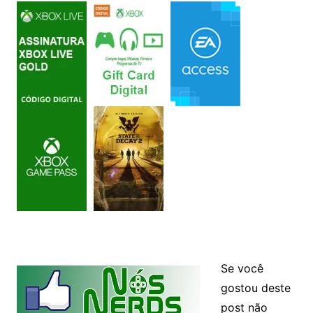
Se você
gostou deste
post não