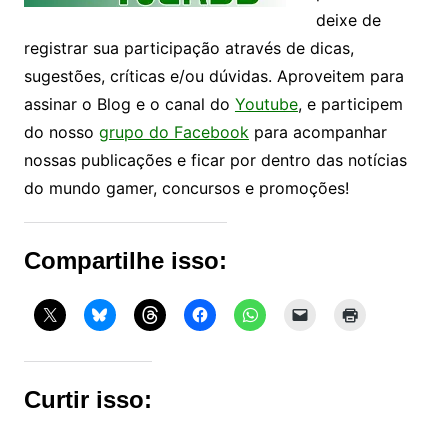
deixe de
registrar sua participação através de dicas,
sugestões, críticas e/ou dúvidas. Aproveitem para
assinar o Blog e o canal do
Youtube
, e participem
do nosso
grupo do Facebook
para acompanhar
nossas publicações e ficar por dentro das notícias
do mundo gamer, concursos e promoções!
Compartilhe isso:
Curtir isso: