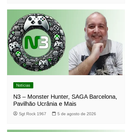
Notícias
N3 – Monster Hunter, SAGA Barcelona,
Pavilhão Ucrânia e Mais
Sgt Rock 1967
5 de agosto de 2026