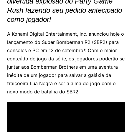
divertida explosão do Party Game
Rush fazendo seu pedido antecipado
como jogador!
A Konami Digital Entertainment, Inc. anunciou hoje o
lançamento do Super Bomberman R2 (SBR2) para
consoles e PC em 12 de setembro*. Com o maior
conteúdo de jogo da série, os jogadores poderão se
juntar aos Bomberman Brothers em uma aventura
inédita de um jogador para salvar a galáxia da
traiçoeira Lua Negra e ser a alma do jogo com o
novo modo de batalha do SBR2.