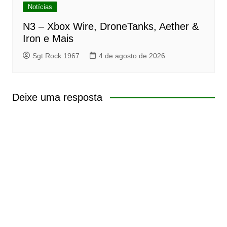
Notícias
N3 – Xbox Wire, DroneTanks, Aether &
Iron e Mais
Sgt Rock 1967
4 de agosto de 2026
Deixe uma resposta