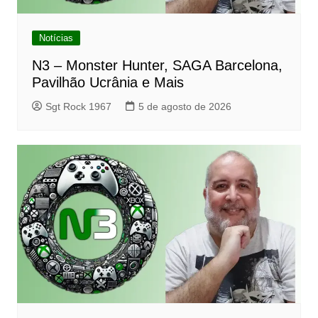
Notícias
N3 – Monster Hunter, SAGA Barcelona,
Pavilhão Ucrânia e Mais
Sgt Rock 1967
5 de agosto de 2026