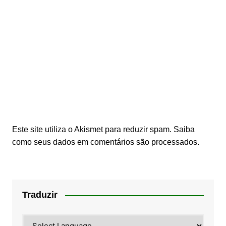
Este site utiliza o Akismet para reduzir spam.
Saiba
como seus dados em comentários são processados
.
Traduzir