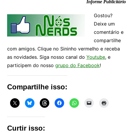
Informe Publicitário
Gostou?
Deixe um
comentário e
compartilhe
com amigos. Clique no Sininho vermelho e receba
as novidades. Siga nosso canal do
Youtube
, e
participem do nosso
grupo do Facebook
!
Compartilhe isso:
Curtir isso: