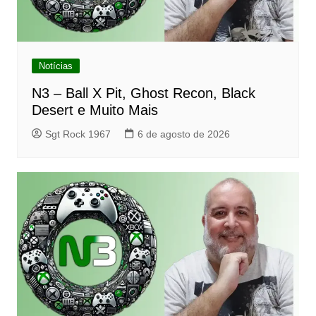
Notícias
N3 – Ball X Pit, Ghost Recon, Black
Desert e Muito Mais
Sgt Rock 1967
6 de agosto de 2026