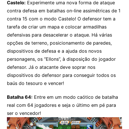
Castelo:
Experimente uma nova forma de ataque
contra defesa em batalhas on-line assimétricas de 1
contra 15 com o modo Castelo! O defensor tem a
tarefa de criar um mapa e colocar armadilhas
defensivas para desacelerar o ataque. Há várias
opções de terreno, posicionamento de paredes,
dispositivos de defesa e a ajuda dos novos
personagens, os “Ellons”, à disposição do jogador
defensor. Já o atacante deve soprar nos
dispositivos do defensor para conseguir todos os
baús do tesouro e vencer!
Batalha 64:
Entre em um modo caótico de batalha
real com 64 jogadores e seja o último em pé para
ser o vencedor!