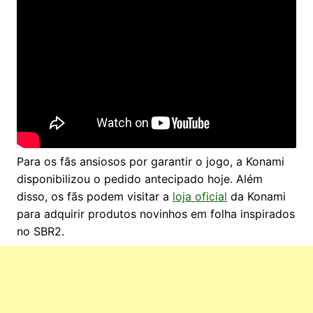
Para os fãs ansiosos por garantir o jogo, a Konami
disponibilizou o pedido antecipado hoje. Além
disso, os fãs podem visitar a
loja oficial
da Konami
para adquirir produtos novinhos em folha inspirados
no SBR2.