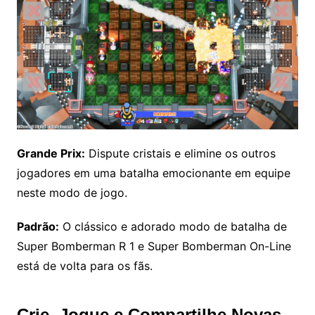
Grande Prix:
Dispute cristais e elimine os outros
jogadores em uma batalha emocionante em equipe
neste modo de jogo.
Padrão:
O clássico e adorado modo de batalha de
Super Bomberman R 1 e Super Bomberman On-Line
está de volta para os fãs.
Crie, Jogue e Compartilhe Novas