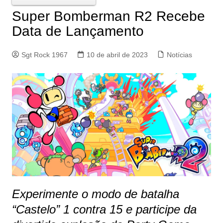
Super Bomberman R2 Recebe
Data de Lançamento
Sgt Rock 1967
10 de abril de 2023
Notícias
Experimente o modo de batalha
“Castelo” 1 contra 15 e participe da