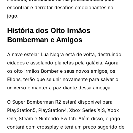
encontrar e derrotar desafios emocionantes no
jogo.
História dos Oito Irmãos
Bomberman e Amigos
A nave estelar Lua Negra está de volta, destruindo
cidades e assolando planetas pela galáxia. Agora,
os oito irmãos Bomber e seus novos amigos, os
Ellons, terão que se unir novamente para salvar o
universo e manter a paz diante dessa ameaça.
O Super Bomberman R2 estará disponível para
PlayStation5, PlayStation4, Xbox Series X|S, Xbox
One, Steam e Nintendo Switch. Além disso, o jogo
contará com crossplay e terá um preço sugerido de