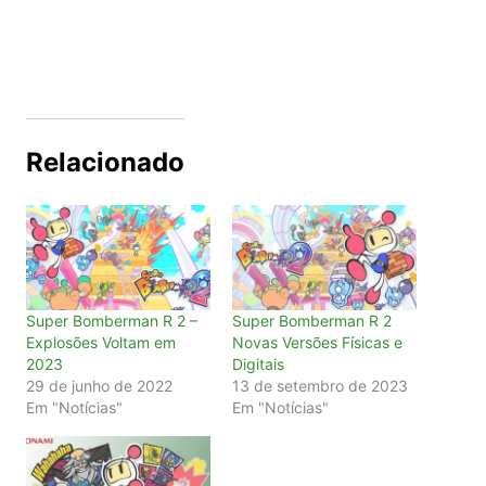
Relacionado
Super Bomberman R 2 –
Super Bomberman R 2
Explosões Voltam em
Novas Versões Físicas e
2023
Digitais
29 de junho de 2022
13 de setembro de 2023
Em "Notícias"
Em "Notícias"