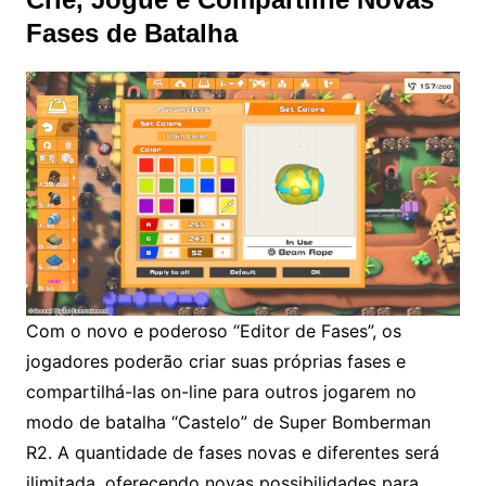
Fases de Batalha
Com o novo e poderoso “Editor de Fases”, os
jogadores poderão criar suas próprias fases e
compartilhá-las on-line para outros jogarem no
modo de batalha “Castelo” de Super Bomberman
R2. A quantidade de fases novas e diferentes será
ilimitada, oferecendo novas possibilidades para