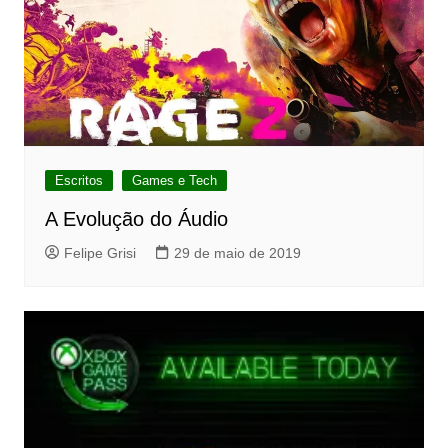
Escritos
Games e Tech
A Evolução do Áudio
Felipe Grisi
29 de maio de 2019