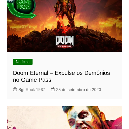
Notícias
Doom Eternal – Expulse os Demônios
no Game Pass
Sgt Rock 1967
25 de setembro de 2020