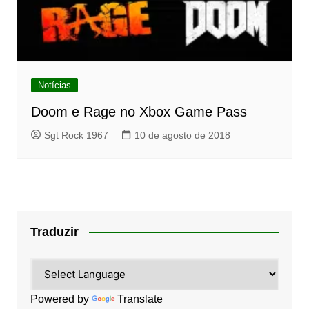
Notícias
Doom e Rage no Xbox Game Pass
Sgt Rock 1967
10 de agosto de 2018
Traduzir
Powered by
Translate