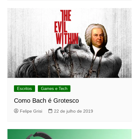
Escritos
Games e Tech
Como Bach é Grotesco
Felipe Grisi
22 de julho de 2019