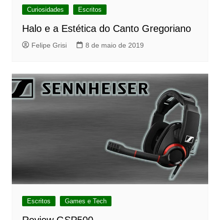
Curiosidades
Escritos
Halo e a Estética do Canto Gregoriano
Felipe Grisi
8 de maio de 2019
Escritos
Games e Tech