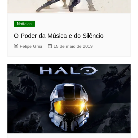
Notícias
O Poder da Música e do Silêncio
Felipe Grisi
15 de maio de 2019