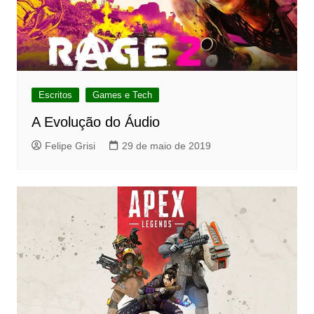
Escritos
Games e Tech
A Evolução do Áudio
Felipe Grisi
29 de maio de 2019