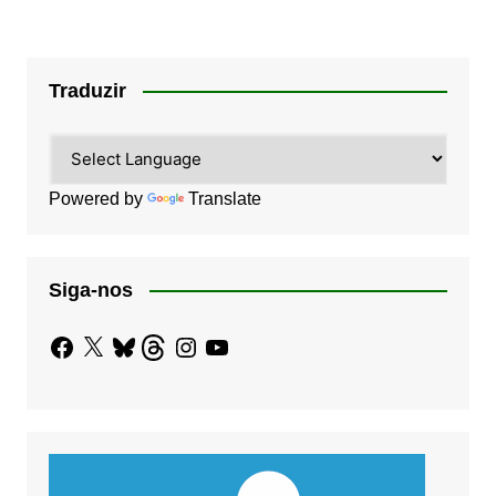
Traduzir
Powered by
Translate
Siga-nos
Facebook
X
Bluesky
Threads
Instagram
YouTube