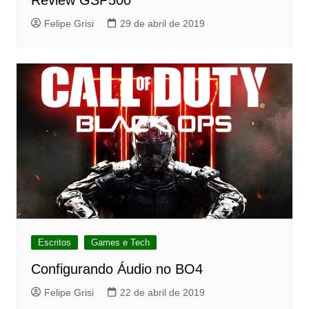
Review GSP500
Felipe Grisi
29 de abril de 2019
Escritos
Games e Tech
Configurando Áudio no BO4
Felipe Grisi
22 de abril de 2019