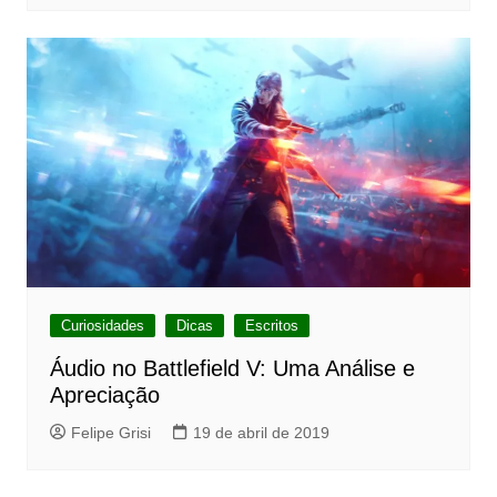
Curiosidades
Dicas
Escritos
Áudio no Battlefield V: Uma Análise e
Apreciação
Felipe Grisi
19 de abril de 2019