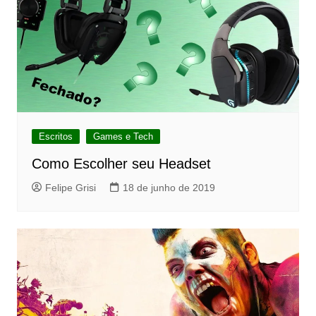
Escritos
Games e Tech
Como Escolher seu Headset
Felipe Grisi
18 de junho de 2019