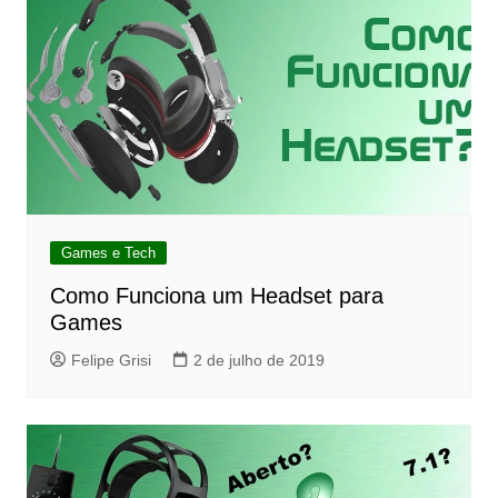
Games e Tech
Como Funciona um Headset para
Games
Felipe Grisi
2 de julho de 2019