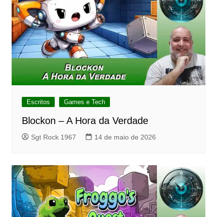
Escritos
Games e Tech
Blockon – A Hora da Verdade
Sgt Rock 1967
14 de maio de 2026