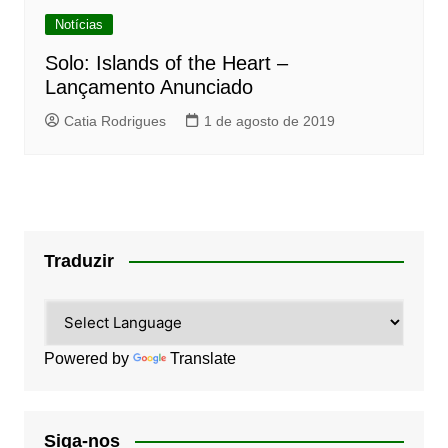
Notícias
Solo: Islands of the Heart –
Lançamento Anunciado
Catia Rodrigues
1 de agosto de 2019
Traduzir
Powered by
Translate
Siga-nos