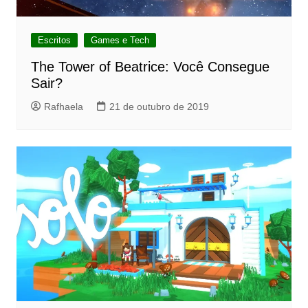
Escritos
Games e Tech
The Tower of Beatrice: Você Consegue
Sair?
Rafhaela
21 de outubro de 2019