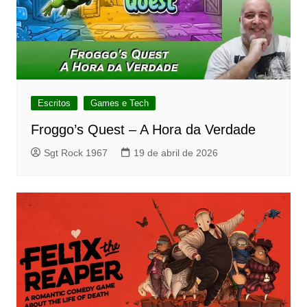
Escritos
Games e Tech
Froggo’s Quest – A Hora da Verdade
Sgt Rock 1967
19 de abril de 2026