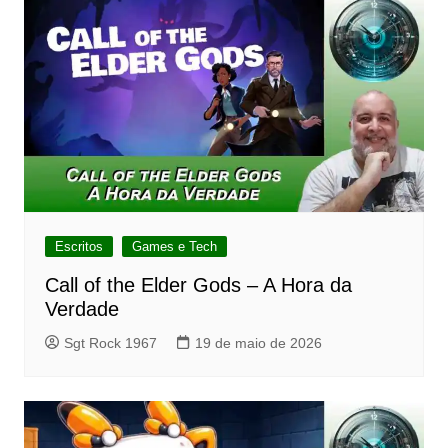
Escritos
Games e Tech
Call of the Elder Gods – A Hora da
Verdade
Sgt Rock 1967
19 de maio de 2026