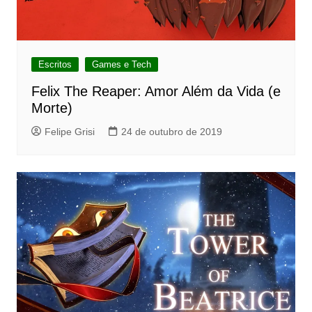
Escritos
Games e Tech
Felix The Reaper: Amor Além da Vida (e
Morte)
Felipe Grisi
24 de outubro de 2019