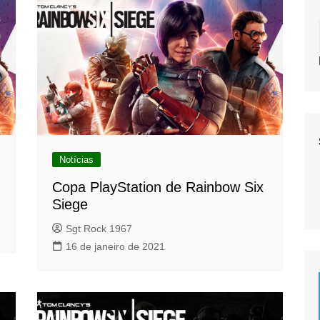
Notícias
Copa PlayStation de Rainbow Six
Siege
Sgt Rock 1967
16 de janeiro de 2021