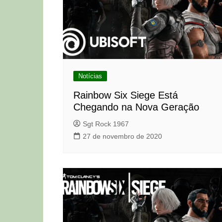
Notícias
Rainbow Six Siege Está
Chegando na Nova Geração
Sgt Rock 1967
27 de novembro de 2020