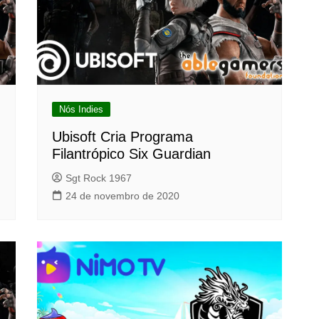
Nós Indies
Ubisoft Cria Programa
Filantrópico Six Guardian
Sgt Rock 1967
24 de novembro de 2020