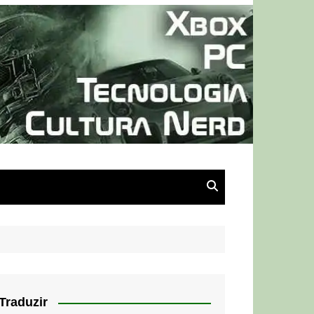
Traduzir