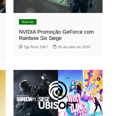
Notícias
NVIDIA Promoção GeForce com
Rainbow Six Siege
Sgt Rock 1967
30 de julho de 2020