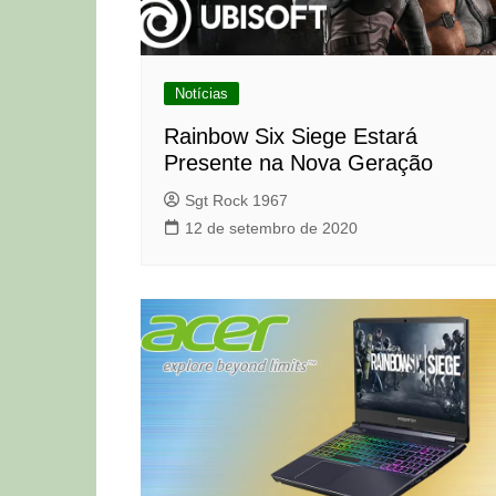
Notícias
Rainbow Six Siege Estará
Presente na Nova Geração
Sgt Rock 1967
12 de setembro de 2020