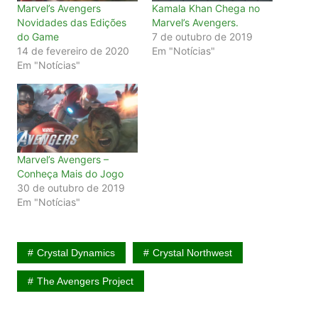
Marvel’s Avengers
Kamala Khan Chega no
Novidades das Edições
Marvel’s Avengers.
do Game
7 de outubro de 2019
14 de fevereiro de 2020
Em "Notícias"
Em "Notícias"
Marvel’s Avengers –
Conheça Mais do Jogo
30 de outubro de 2019
Em "Notícias"
Crystal Dynamics
Crystal Northwest
The Avengers Project