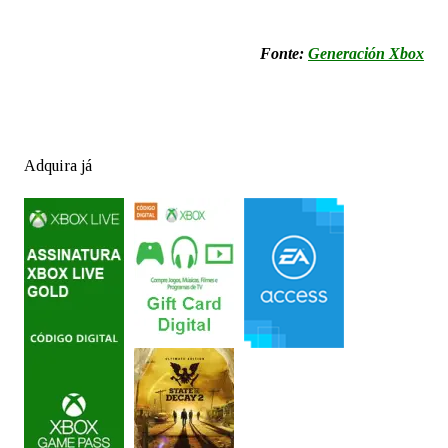
Fonte:
Generación Xbox
Adquira já