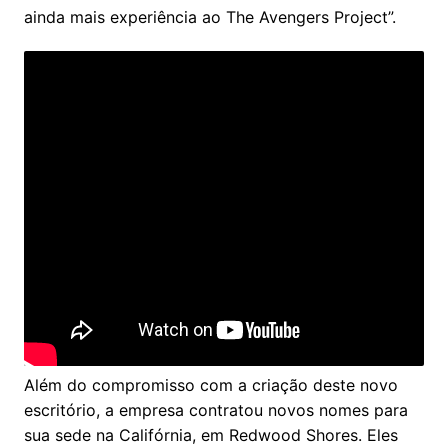
ainda mais experiência ao The Avengers Project”.
Além do compromisso com a criação deste novo
escritório, a empresa contratou novos nomes para
sua sede na Califórnia, em Redwood Shores. Eles