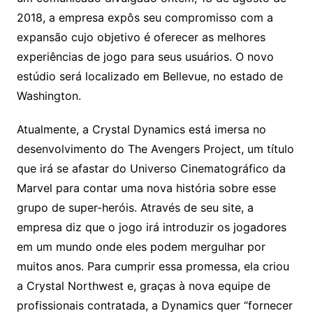
2018, a empresa expôs seu compromisso com a
expansão cujo objetivo é oferecer as melhores
experiências de jogo para seus usuários. O novo
estúdio será localizado em Bellevue, no estado de
Washington.
Atualmente, a Crystal Dynamics está imersa no
desenvolvimento do The Avengers Project, um título
que irá se afastar do Universo Cinematográfico da
Marvel para contar uma nova história sobre esse
grupo de super-heróis. Através de seu site, a
empresa diz que o jogo irá introduzir os jogadores
em um mundo onde eles podem mergulhar por
muitos anos. Para cumprir essa promessa, ela criou
a Crystal Northwest e, graças à nova equipe de
profissionais contratada, a Dynamics quer “fornecer