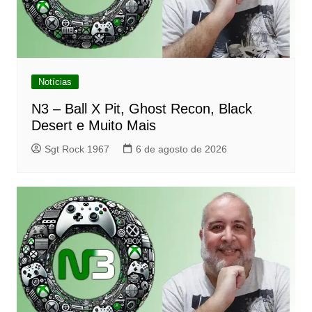
Notícias
N3 – Ball X Pit, Ghost Recon, Black
Desert e Muito Mais
Sgt Rock 1967
6 de agosto de 2026