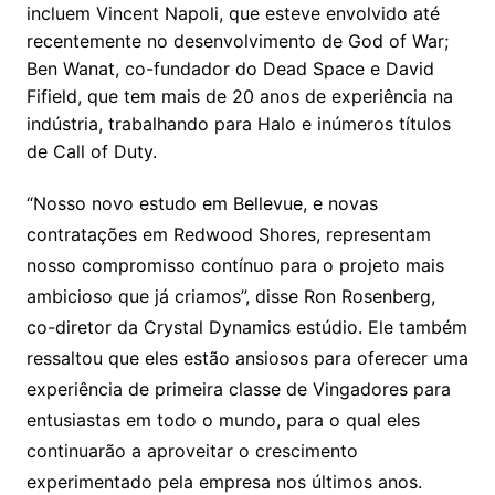
incluem Vincent Napoli, que esteve envolvido até
recentemente no desenvolvimento de God of War;
Ben Wanat, co-fundador do Dead Space e David
Fifield, que tem mais de 20 anos de experiência na
indústria, trabalhando para Halo e inúmeros títulos
de Call of Duty.
“Nosso novo estudo em Bellevue, e novas
contratações em Redwood Shores, representam
nosso compromisso contínuo para o projeto mais
ambicioso que já criamos”, disse Ron Rosenberg,
co-diretor da Crystal Dynamics estúdio. Ele também
ressaltou que eles estão ansiosos para oferecer uma
experiência de primeira classe de Vingadores para
entusiastas em todo o mundo, para o qual eles
continuarão a aproveitar o crescimento
experimentado pela empresa nos últimos anos.