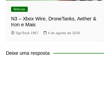
Notícias
N3 – Xbox Wire, DroneTanks, Aether &
Iron e Mais
Sgt Rock 1967
4 de agosto de 2026
Deixe uma resposta