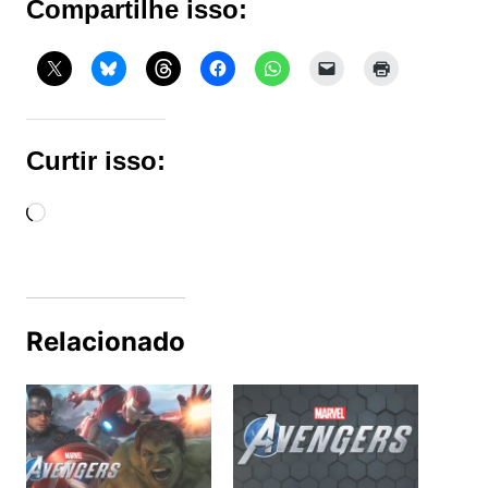
Compartilhe isso:
Curtir isso:
Carregando...
Relacionado