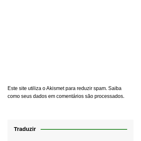
Este site utiliza o Akismet para reduzir spam.
Saiba
como seus dados em comentários são processados
.
Traduzir