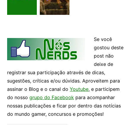
Se você
gostou deste
post não
deixe de
registrar sua participação através de dicas,
sugestões, críticas e/ou dúvidas. Aproveitem para
assinar o Blog e o canal do
Youtube
, e participem
do nosso
grupo do Facebook
para acompanhar
nossas publicações e ficar por dentro das notícias
do mundo gamer, concursos e promoções!