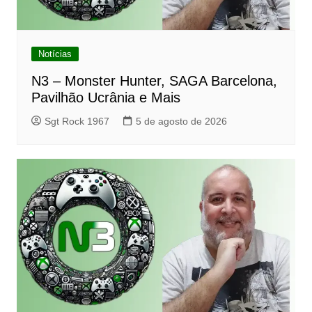
Notícias
N3 – Monster Hunter, SAGA Barcelona,
Pavilhão Ucrânia e Mais
Sgt Rock 1967
5 de agosto de 2026