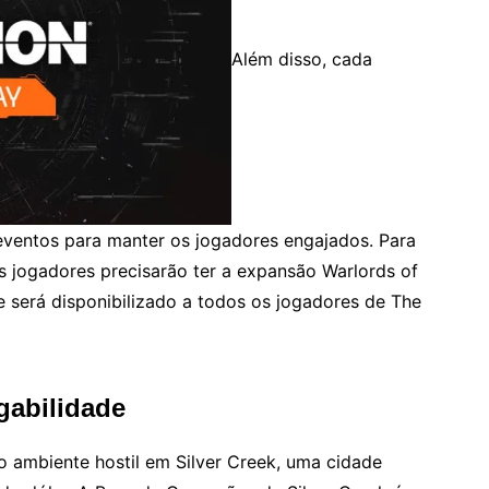
Além disso, cada
eventos para manter os jogadores engajados. Para
 jogadores precisarão ter a expansão Warlords of
 será disponibilizado a todos os jogadores de The
gabilidade
o ambiente hostil em Silver Creek, uma cidade