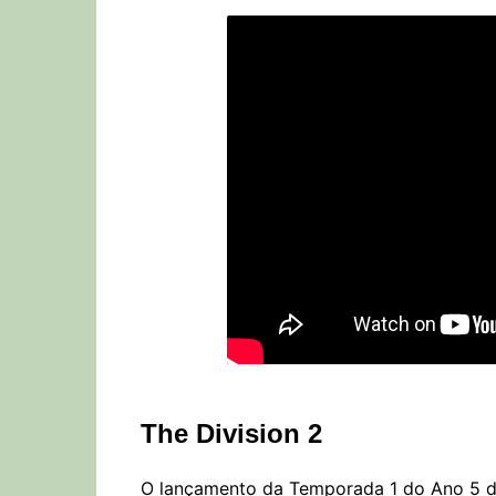
The Division 2
O lançamento da Temporada 1 do Ano 5 de 