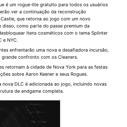
 é um rogue-lite gratuito para todos os usuários
erão ver a continuação da reconstrução
 Castle, que retorna ao jogo com um novo
m disso, como parte do passe premium da
esbloquear itens cosméticos com o tema Splinter
C e NYC.
tes enfrentarão uma nova e desafiadora incursão,
 grande confronto com os Cleaners.
s retornam à cidade de Nova York para as festas
ções sobre Aaron Keener e seus Rogues.
nova DLC é adicionada ao jogo, incluindo novas
strutura de endgame completa.