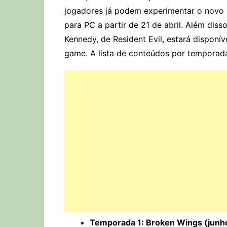
jogadores já podem experimentar o novo 
para PC a partir de 21 de abril. Além disso
Kennedy, de Resident Evil, estará disponí
game. A lista de conteúdos por temporada
Temporada 1: Broken Wings (junh