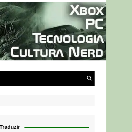
Traduzir