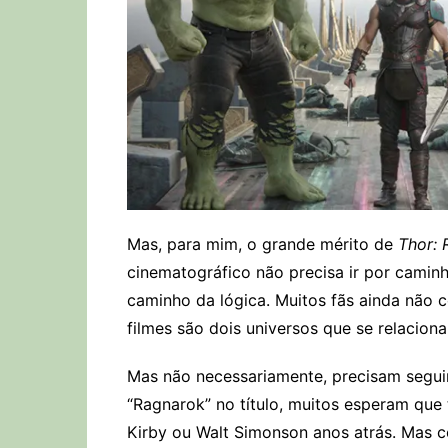
Mas, para mim, o grande mérito de
Thor: 
cinematográfico não precisa ir por caminh
caminho da lógica. Muitos fãs ainda não 
filmes são dois universos que se relaciona
Mas não necessariamente, precisam segui
“Ragnarok” no título, muitos esperam que
Kirby ou Walt Simonson anos atrás. Mas c