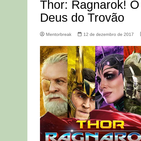
Thor: Ragnarok! 
Deus do Trovão
Mentorbreak
12 de dezembro de 2017