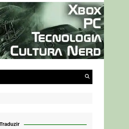
Traduzir