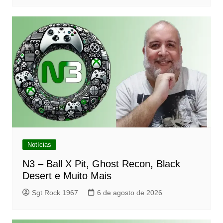
Notícias
N3 – Ball X Pit, Ghost Recon, Black
Desert e Muito Mais
Sgt Rock 1967
6 de agosto de 2026