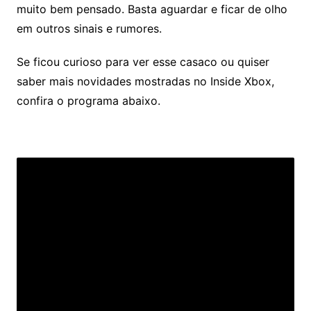
muito bem pensado. Basta aguardar e ficar de olho
em outros sinais e rumores.
Se ficou curioso para ver esse casaco ou quiser
saber mais novidades mostradas no Inside Xbox,
confira o programa abaixo.