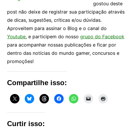
gostou deste
post não deixe de registrar sua participação através
de dicas, sugestões, críticas e/ou dúvidas.
Aproveitem para assinar o Blog e o canal do
Youtube
, e participem do nosso
grupo do Facebook
para acompanhar nossas publicações e ficar por
dentro das notícias do mundo gamer, concursos e
promoções!
Compartilhe isso:
Curtir isso: