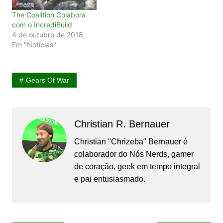
The Coalition Colabora
com o IncrediBuild
4 de outubro de 2018
Em "Notícias"
Gears Of War
Christian R. Bernauer
Christian "Chrizeba" Bernauer é
colaborador do Nós Nerds, gamer
de coração, geek em tempo integral
e pai entusiasmado.