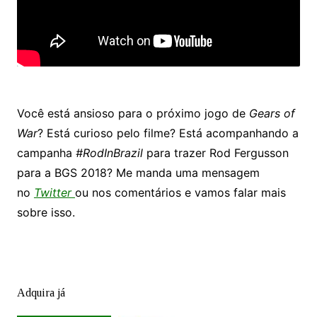
Você está ansioso para o próximo jogo de
Gears of
War
? Está curioso pelo filme? Está acompanhando a
campanha
#RodInBrazil
para trazer Rod Fergusson
para a BGS 2018? Me manda uma mensagem
no
Twitter
ou nos comentários e vamos falar mais
sobre isso.
Adquira já