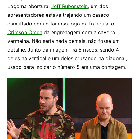
Logo na abertura,
Jeff Rubenstein
, um dos
apresentadores estava trajando um casaco
camuflado com o famoso logo da franquia, o
Crimson Omen
da engrenagem com a caveira
vermelha. Não seria nada demais, não fosse um
detalhe. Junto da imagem, há 5 riscos, sendo 4
deles na vertical e um deles cruzando na diagonal,
usado para indicar o número 5 em uma contagem.