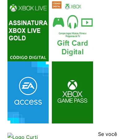
Se você