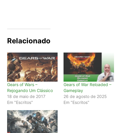
Relacionado
Gears of Wars –
Gears of War Reloaded –
Rejogando Um Clássico
Gameplay
18 de maio de 2017
26 de agosto de 2025
Em "Escritos"
Em "Escritos"