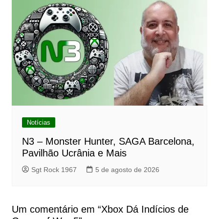
Notícias
N3 – Monster Hunter, SAGA Barcelona,
Pavilhão Ucrânia e Mais
Sgt Rock 1967
5 de agosto de 2026
Um comentário em “
Xbox Dá Indícios de