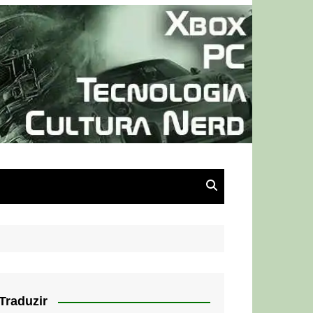
Traduzir