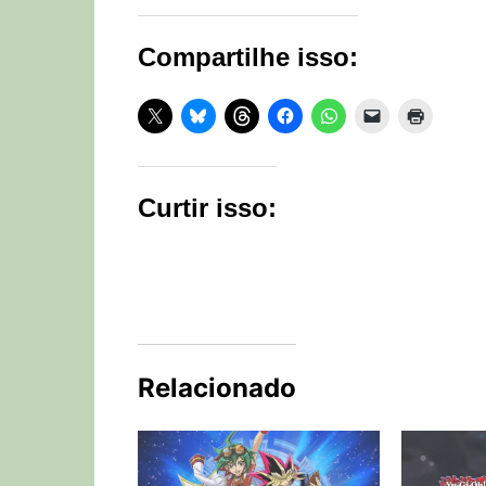
Compartilhe isso:
Curtir isso:
Relacionado