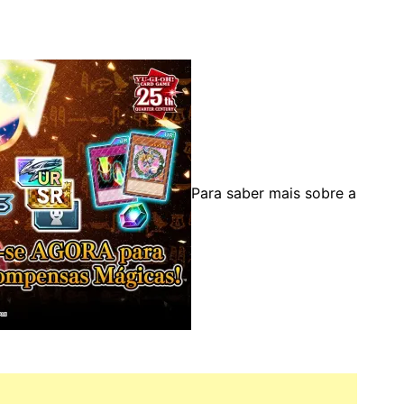
Para saber mais sobre a