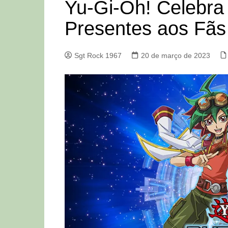
Yu-Gi-Oh! Celebra
Presentes aos Fãs
Sgt Rock 1967
20 de março de 2023