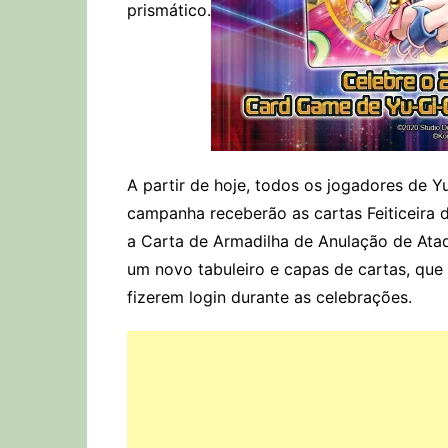
prismático.
A partir de hoje, todos os jogadores de Y
campanha receberão as cartas Feiticeira 
a Carta de Armadilha de Anulação de Ata
um novo tabuleiro e capas de cartas, que
fizerem login durante as celebrações.