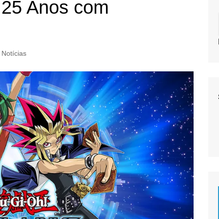
 25 Anos com
Notícias