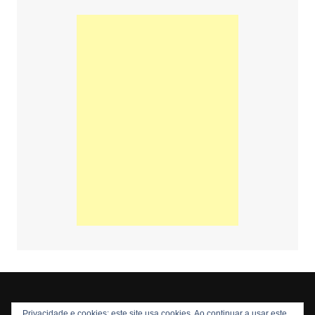
Privacidade e cookies: este site usa cookies. Ao continuar a usar este