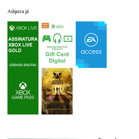
Adquira já