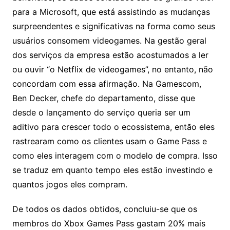
para a Microsoft, que está assistindo as mudanças
surpreendentes e significativas na forma como seus
usuários consomem videogames. Na gestão geral
dos serviços da empresa estão acostumados a ler
ou ouvir “o Netflix de videogames”, no entanto, não
concordam com essa afirmação. Na Gamescom,
Ben Decker, chefe do departamento, disse que
desde o lançamento do serviço queria ser um
aditivo para crescer todo o ecossistema, então eles
rastrearam como os clientes usam o Game Pass e
como eles interagem com o modelo de compra. Isso
se traduz em quanto tempo eles estão investindo e
quantos jogos eles compram.
De todos os dados obtidos, concluiu-se que os
membros do Xbox Games Pass gastam 20% mais