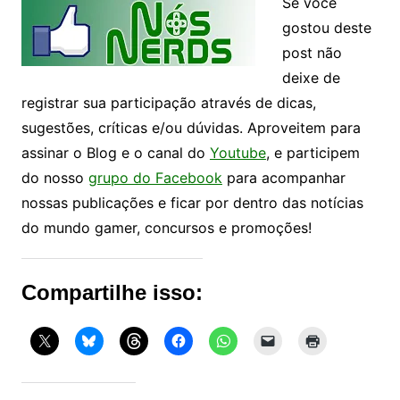
Se você
gostou deste
post não
deixe de
registrar sua participação através de dicas,
sugestões, críticas e/ou dúvidas. Aproveitem para
assinar o Blog e o canal do
Youtube
, e participem
do nosso
grupo do Facebook
para acompanhar
nossas publicações e ficar por dentro das notícias
do mundo gamer, concursos e promoções!
Compartilhe isso: