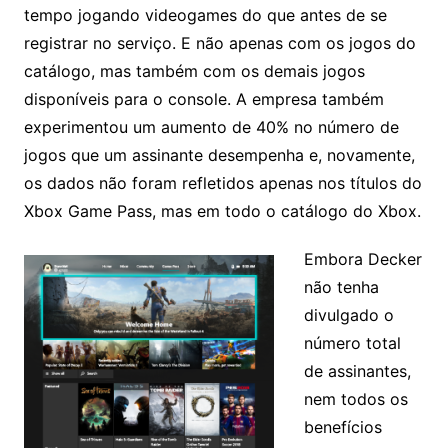
tempo jogando videogames do que antes de se
registrar no serviço. E não apenas com os jogos do
catálogo, mas também com os demais jogos
disponíveis para o console. A empresa também
experimentou um aumento de 40% no número de
jogos que um assinante desempenha e, novamente,
os dados não foram refletidos apenas nos títulos do
Xbox Game Pass, mas em todo o catálogo do Xbox.
Embora Decker
não tenha
divulgado o
número total
de assinantes,
nem todos os
benefícios