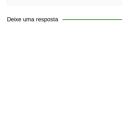
Deixe uma resposta