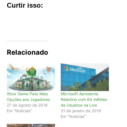
Curtir isso:
Relacionado
Xbox Game Pass Mais
Microsoft Apresenta
Opções aos Jogadores
Relatório com 64 milhões
27 de agosto de 2018
de Usuários na Live
Em "Notícias"
31 de janeiro de 2019
Em "Notícias"