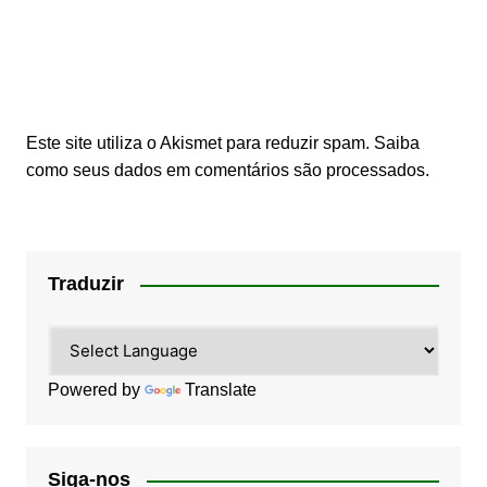
Este site utiliza o Akismet para reduzir spam.
Saiba
como seus dados em comentários são processados
.
Traduzir
Powered by
Translate
Siga-nos