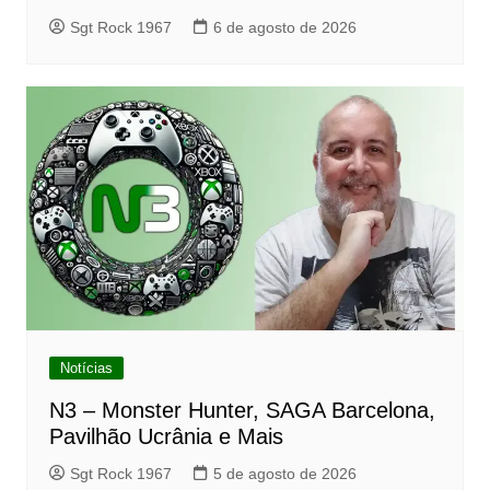
Sgt Rock 1967
6 de agosto de 2026
Notícias
N3 – Monster Hunter, SAGA Barcelona,
Pavilhão Ucrânia e Mais
Sgt Rock 1967
5 de agosto de 2026