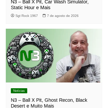
N3 – Ball X Pit, Car Wash Simulator,
Static Hour e Mais
Sgt Rock 1967
7 de agosto de 2026
Notícias
N3 – Ball X Pit, Ghost Recon, Black
Desert e Muito Mais