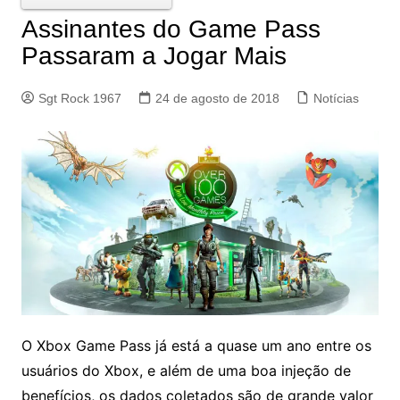
Assinantes do Game Pass
Passaram a Jogar Mais
Sgt Rock 1967
24 de agosto de 2018
Notícias
O Xbox Game Pass já está a quase um ano entre os
usuários do Xbox, e além de uma boa injeção de
benefícios, os dados coletados são de grande valor