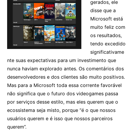
gerados, ele
disse que a
Microsoft está
muito feliz com
os resultados,
tendo excedido
significativame
nte suas expectativas para um investimento que
nunca haviam explorado antes. Os comentários dos
desenvolvedores e dos clientes são muito positivos.
Mas para a Microsoft toda essa corrente favorável
não significa que o futuro dos videogames passa
por serviços desse estilo, mas eles querem que o
ecossistema seja misto, porque “é o que nossos
usuários querem e é isso que nossos parceiros
querem”.