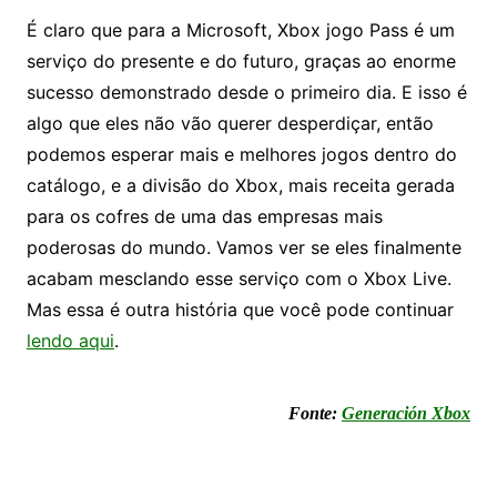
É claro que para a Microsoft, Xbox jogo Pass é um
serviço do presente e do futuro, graças ao enorme
sucesso demonstrado desde o primeiro dia. E isso é
algo que eles não vão querer desperdiçar, então
podemos esperar mais e melhores jogos dentro do
catálogo, e a divisão do Xbox, mais receita gerada
para os cofres de uma das empresas mais
poderosas do mundo. Vamos ver se eles finalmente
acabam mesclando esse serviço com o Xbox Live.
Mas essa é outra história que você pode continuar
lendo aqui
.
Fonte:
Generación Xbox