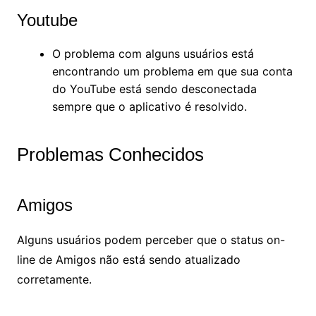
Youtube
O problema com alguns usuários está
encontrando um problema em que sua conta
do YouTube está sendo desconectada
sempre que o aplicativo é resolvido.
Problemas Conhecidos
Amigos
Alguns usuários podem perceber que o status on-
line de Amigos não está sendo atualizado
corretamente.