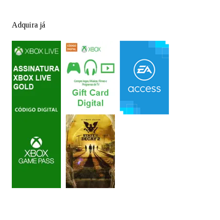
Adquira já