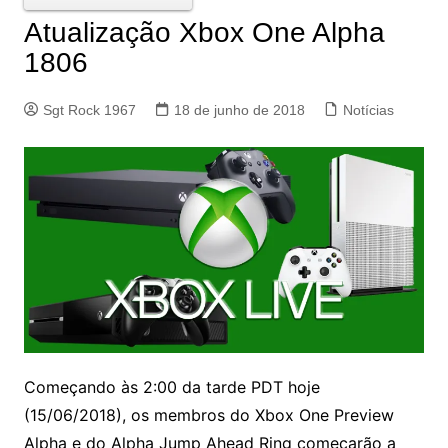
Atualização Xbox One Alpha
1806
Sgt Rock 1967
18 de junho de 2018
Notícias
Começando às 2:00 da tarde PDT hoje
(15/06/2018), os membros do Xbox One Preview
Alpha e do Alpha Jump Ahead Ring começarão a