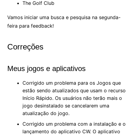
The Golf Club
Vamos iniciar uma busca e pesquisa na segunda-
feira para feedback!
Correções
Meus jogos e aplicativos
Corrigido um problema para os Jogos que
estão sendo atualizados que usam o recurso
Início Rápido. Os usuários não terão mais o
jogo desinstalado se cancelarem uma
atualização do jogo.
Corrigido um problema com a instalação e o
lançamento do aplicativo CW. O aplicativo