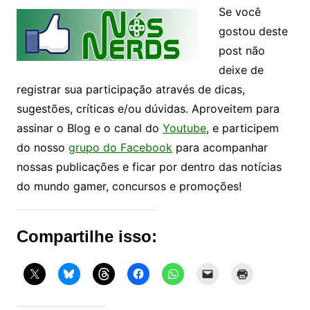
Se você
gostou deste
post não
deixe de
registrar sua participação através de dicas,
sugestões, críticas e/ou dúvidas. Aproveitem para
assinar o Blog e o canal do
Youtube
, e participem
do nosso
grupo do Facebook
para acompanhar
nossas publicações e ficar por dentro das notícias
do mundo gamer, concursos e promoções!
Compartilhe isso: