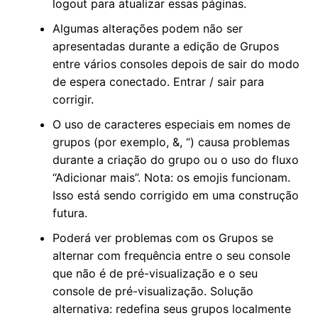
logout para atualizar essas páginas.
Algumas alterações podem não ser
apresentadas durante a edição de Grupos
entre vários consoles depois de sair do modo
de espera conectado. Entrar / sair para
corrigir.
O uso de caracteres especiais em nomes de
grupos (por exemplo, &, “) causa problemas
durante a criação do grupo ou o uso do fluxo
“Adicionar mais”. Nota: os emojis funcionam.
Isso está sendo corrigido em uma construção
futura.
Poderá ver problemas com os Grupos se
alternar com frequência entre o seu console
que não é de pré-visualização e o seu
console de pré-visualização. Solução
alternativa: redefina seus grupos localmente