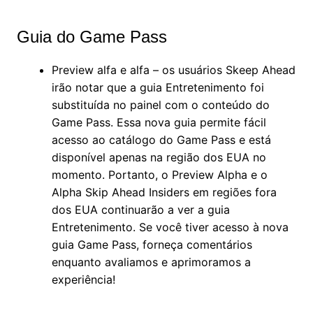
Guia do Game Pass
Preview alfa e alfa – os usuários Skeep Ahead
irão notar que a guia Entretenimento foi
substituída no painel com o conteúdo do
Game Pass. Essa nova guia permite fácil
acesso ao catálogo do Game Pass e está
disponível apenas na região dos EUA no
momento. Portanto, o Preview Alpha e o
Alpha Skip Ahead Insiders em regiões fora
dos EUA continuarão a ver a guia
Entretenimento. Se você tiver acesso à nova
guia Game Pass, forneça comentários
enquanto avaliamos e aprimoramos a
experiência!