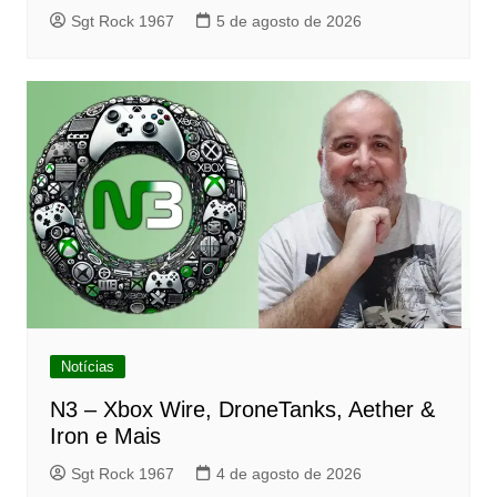
Sgt Rock 1967
5 de agosto de 2026
Notícias
N3 – Xbox Wire, DroneTanks, Aether &
Iron e Mais
Sgt Rock 1967
4 de agosto de 2026