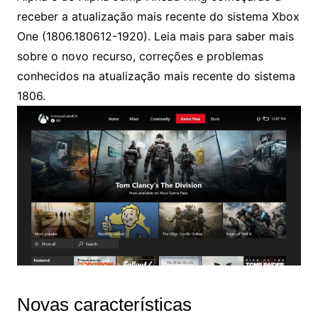
receber a atualização mais recente do sistema Xbox
One (1806.180612-1920). Leia mais para saber mais
sobre o novo recurso, correções e problemas
conhecidos na atualização mais recente do sistema
1806.
Novas características