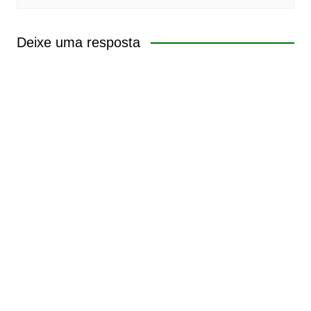
Deixe uma resposta