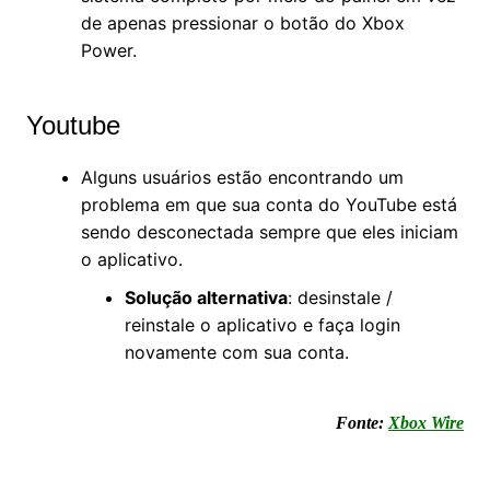
de apenas pressionar o botão do Xbox
Power.
Youtube
Alguns usuários estão encontrando um
problema em que sua conta do YouTube está
sendo desconectada sempre que eles iniciam
o aplicativo.
Solução alternativa
: desinstale /
reinstale o aplicativo e faça login
novamente com sua conta.
Fonte:
Xbox Wire