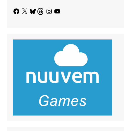
Facebook
X
Bluesky
Threads
Instagram
YouTube