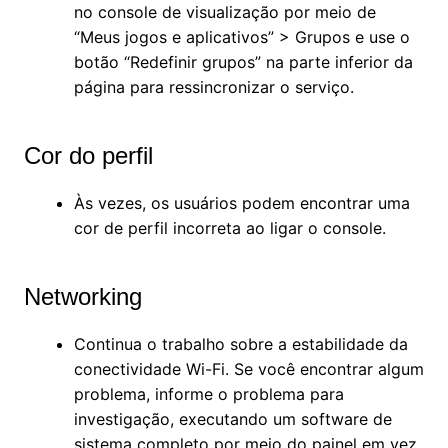
no console de visualização por meio de
“Meus jogos e aplicativos” > Grupos e use o
botão “Redefinir grupos” na parte inferior da
página para ressincronizar o serviço.
Cor do perfil
Às vezes, os usuários podem encontrar uma
cor de perfil incorreta ao ligar o console.
Networking
Continua o trabalho sobre a estabilidade da
conectividade Wi-Fi. Se você encontrar algum
problema, informe o problema para
investigação, executando um software de
sistema completo por meio do painel em vez