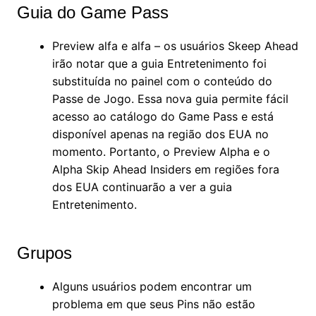
Guia do Game Pass
Preview alfa e alfa – os usuários Skeep Ahead
irão notar que a guia Entretenimento foi
substituída no painel com o conteúdo do
Passe de Jogo. Essa nova guia permite fácil
acesso ao catálogo do Game Pass e está
disponível apenas na região dos EUA no
momento. Portanto, o Preview Alpha e o
Alpha Skip Ahead Insiders em regiões fora
dos EUA continuarão a ver a guia
Entretenimento.
Grupos
Alguns usuários podem encontrar um
problema em que seus Pins não estão