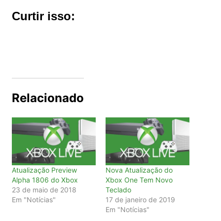
Curtir isso:
Relacionado
Atualização Preview
Nova Atualização do
Alpha 1806 do Xbox
Xbox One Tem Novo
23 de maio de 2018
Teclado
Em "Notícias"
17 de janeiro de 2019
Em "Notícias"