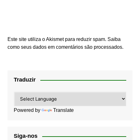
Este site utiliza o Akismet para reduzir spam.
Saiba
como seus dados em comentários são processados
.
Traduzir
Powered by
Translate
Siga-nos