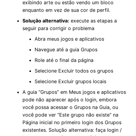
exibindo arte ou estão vendo um bloco
enquanto em vez de sua cor de perfil.
Solução alternativa:
execute as etapas a
seguir para corrigir o problema
Abra meus jogos e aplicativos
Navegue até a guia Grupos
Role até o final da página
Selecione Excluir todos os grupos
Selecione Excluir grupos locais
A guia “Grupos” em Meus jogos e aplicativos
pode não aparecer após o login, embora
você possa acessar o Grupos na Guia, ou
você pode ver “Este grupo não existe” na
Página inicial no primeiro login dos Grupos
existentes. Solução alternativa: faça login /