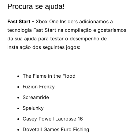
Procura-se ajuda!
Fast Start
– Xbox One Insiders adicionamos a
tecnologia Fast Start na compilação e gostaríamos
da sua ajuda para testar o desempenho de
instalação dos seguintes jogos:
The Flame in the Flood
Fuzion Frenzy
Screamride
Spelunky
Casey Powell Lacrosse 16
Dovetail Games Euro Fishing