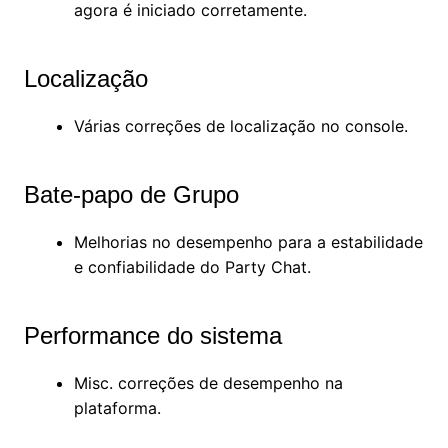
agora é iniciado corretamente.
Localização
Várias correções de localização no console.
Bate-papo de Grupo
Melhorias no desempenho para a estabilidade
e confiabilidade do Party Chat.
Performance do sistema
Misc. correções de desempenho na
plataforma.