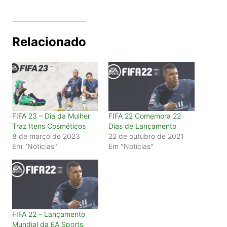
Relacionado
FIFA 23 – Dia da Mulher
FIFA 22 Comemora 22
Traz Itens Cosméticos
Dias de Lançamento
8 de março de 2023
22 de outubro de 2021
Em "Notícias"
Em "Notícias"
FIFA 22 – Lançamento
Mundial da EA Sports