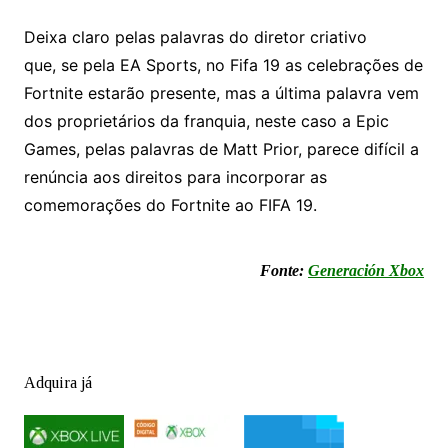
Deixa claro pelas palavras do diretor criativo
que,
se pela EA Sports, no Fifa 19 as celebrações de
Fortnite estarão presente, mas a última palavra vem
dos proprietários da franquia, neste caso a Epic
Games, pelas palavras de Matt Prior, parece difícil a
renúncia aos direitos para incorporar as
comemorações do Fortnite ao FIFA 19.
Fonte:
Generación Xbox
Adquira já