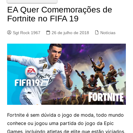
EA Quer Comemorações de
Fortnite no FIFA 19
Sgt Rock 1967
26 de julho de 2018
Notícias
Fortnite é sem dúvida o jogo de moda, todo mundo
conhece ou jogou uma partida do jogo da Epic
Games, incluindo atletas de elite que estão viciados,