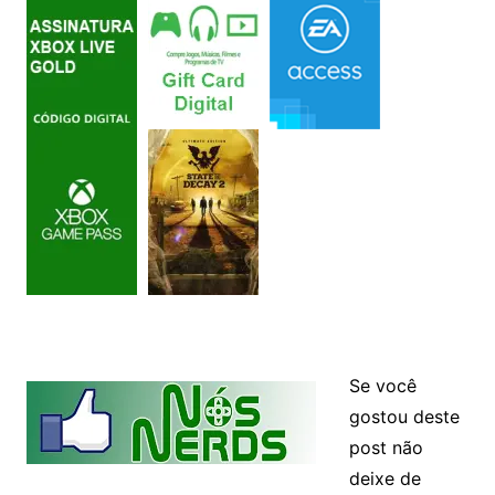
Se você
gostou deste
post não
deixe de