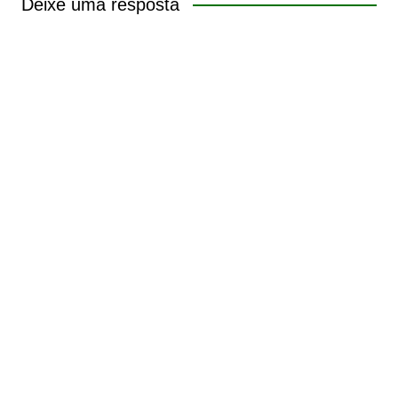
Deixe uma resposta