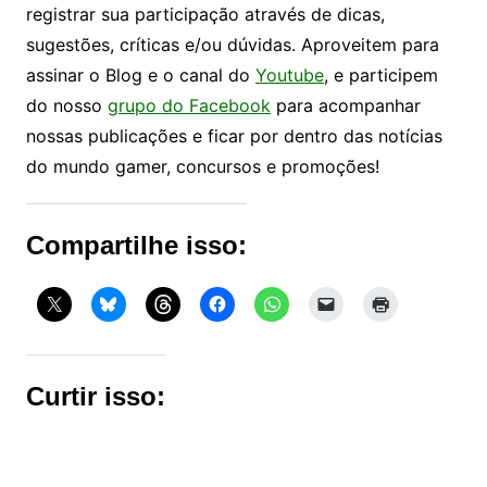
registrar sua participação através de dicas,
sugestões, críticas e/ou dúvidas. Aproveitem para
assinar o Blog e o canal do
Youtube
, e participem
do nosso
grupo do Facebook
para acompanhar
nossas publicações e ficar por dentro das notícias
do mundo gamer, concursos e promoções!
Compartilhe isso:
Curtir isso: