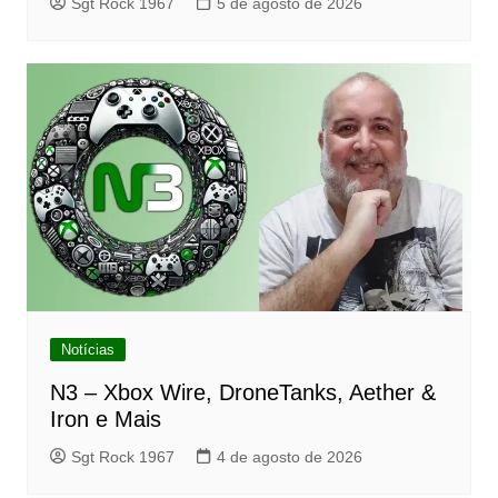
Sgt Rock 1967
5 de agosto de 2026
Notícias
N3 – Xbox Wire, DroneTanks, Aether &
Iron e Mais
Sgt Rock 1967
4 de agosto de 2026