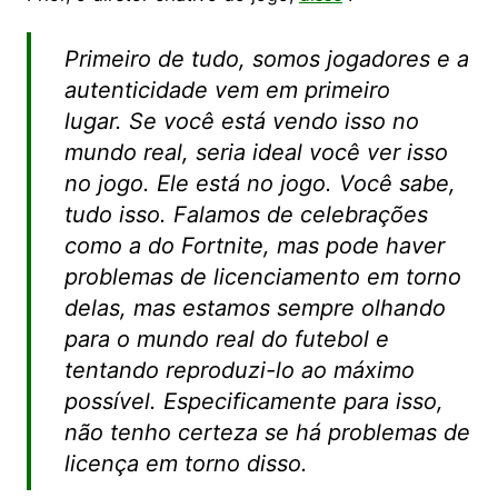
Primeiro de tudo, somos jogadores e a
autenticidade vem em primeiro
lugar. Se você está vendo isso no
mundo real, seria ideal você ver isso
no jogo. Ele está no jogo. Você sabe,
tudo isso. Falamos de celebrações
como a do Fortnite, mas pode haver
problemas de licenciamento em torno
delas, mas estamos sempre olhando
para o mundo real do futebol e
tentando reproduzi-lo ao máximo
possível. Especificamente para isso,
não tenho certeza se há problemas de
licença em torno disso.