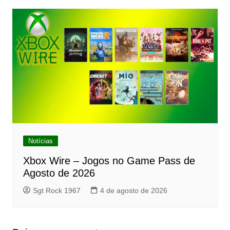
Notícias
Xbox Wire – Jogos no Game Pass de
Agosto de 2026
Sgt Rock 1967
4 de agosto de 2026