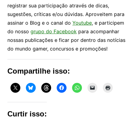
registrar sua participação através de dicas,
sugestões, críticas e/ou dúvidas. Aproveitem para
assinar o Blog e o canal do
Youtube
, e participem
do nosso
grupo do Facebook
para acompanhar
nossas publicações e ficar por dentro das notícias
do mundo gamer, concursos e promoções!
Compartilhe isso:
Curtir isso: