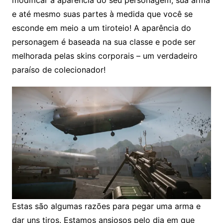
modificar a aparência do seu personagem, sua arma
e até mesmo suas partes à medida que você se
esconde em meio a um tiroteio! A aparência do
personagem é baseada na sua classe e pode ser
melhorada pelas skins corporais – um verdadeiro
paraíso de colecionador!
Estas são algumas razões para pegar uma arma e
dar uns tiros. Estamos ansiosos pelo dia em que