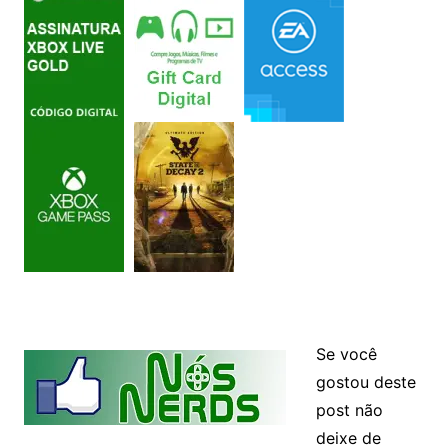
Se você
gostou deste
post não
deixe de