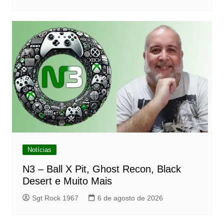
Notícias
N3 – Ball X Pit, Ghost Recon, Black
Desert e Muito Mais
Sgt Rock 1967
6 de agosto de 2026