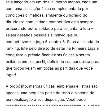
seja lançado em um dos inúmeros mapas, cada um
com uma sensação única complementada por
condições climáticas, ambiente ou horário do
dia. Nossa comunidade competitiva está sempre
procurando outro soldado para se juntar à luta –
sejam desafios pessoais e individuais ou
competitivos no jogo 5-contra-5. Suba a escada do
ranking, lute pelo direito de estar na Primeira Liga e
conquiste o prêmio final: listras únicas a serem
exibidas em seu perfil, definindo sua conquista para
que todos vejam em todas as partidas que você
jogar!
A propósito, marcas únicas, emblemas e listras são
apenas uma pequena parte de todo o sistema de
personalização à sua disposição. Você pode