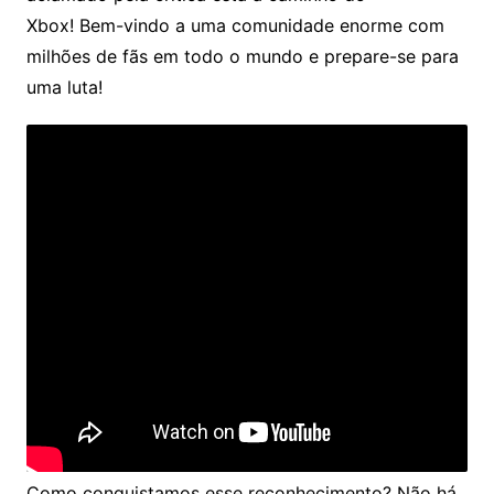
Xbox! Bem-vindo a uma comunidade enorme com
milhões de fãs em todo o mundo e prepare-se para
uma luta!
Como conquistamos esse reconhecimento? Não há