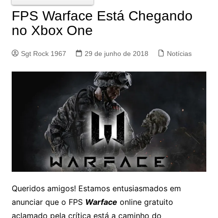
FPS Warface Está Chegando
no Xbox One
Sgt Rock 1967
29 de junho de 2018
Notícias
Queridos amigos! Estamos entusiasmados em
anunciar que o FPS
Warface
online gratuito
aclamado pela crítica está a caminho do