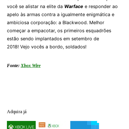
você se alistar na elite da
Warface
e responder ao
apelo às armas contra a igualmente enigmática e
ambiciosa corporação: a Blackwood. Melhor
começar a empacotar, os primeiros esquadrões
estão sendo implantados em setembro de
2018! Vejo vocês a bordo, soldados!
Fonte:
Xbox Wire
Adquira já