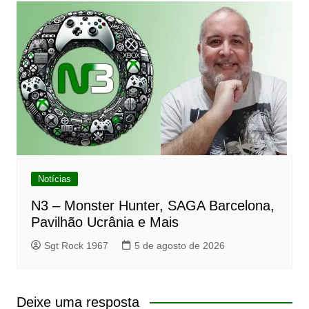
Notícias
N3 – Monster Hunter, SAGA Barcelona,
Pavilhão Ucrânia e Mais
Sgt Rock 1967
5 de agosto de 2026
Deixe uma resposta