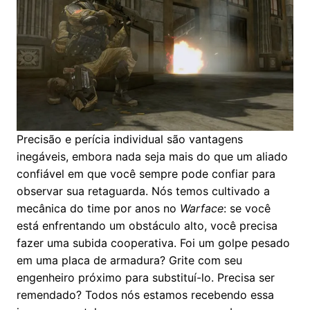
Precisão e perícia individual são vantagens
inegáveis, embora nada seja mais do que um aliado
confiável em que você sempre pode confiar para
observar sua retaguarda. Nós temos cultivado a
mecânica do time por anos no
Warface
: se você
está enfrentando um obstáculo alto, você precisa
fazer uma subida cooperativa. Foi um golpe pesado
em uma placa de armadura? Grite com seu
engenheiro próximo para substituí-lo. Precisa ser
remendado? Todos nós estamos recebendo essa