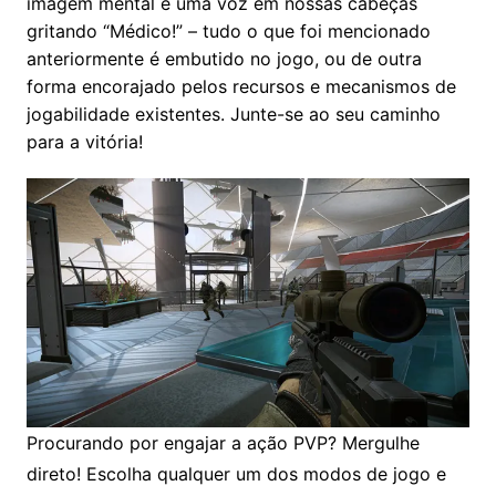
imagem mental e uma voz em nossas cabeças
gritando “Médico!” – tudo o que foi mencionado
anteriormente é embutido no jogo, ou de outra
forma encorajado pelos recursos e mecanismos de
jogabilidade existentes. Junte-se ao seu caminho
para a vitória!
Procurando por engajar a ação PVP? Mergulhe
direto! Escolha qualquer um dos modos de jogo e