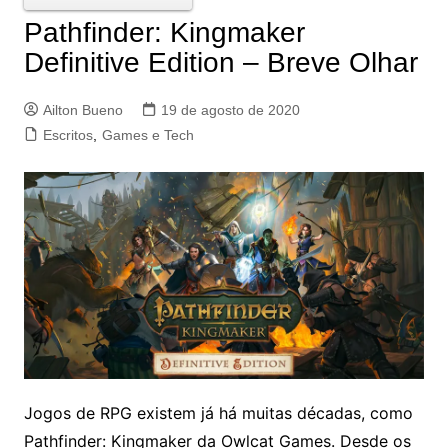
Pathfinder: Kingmaker
Definitive Edition – Breve Olhar
Ailton Bueno
19 de agosto de 2020
Escritos
,
Games e Tech
Jogos de RPG existem já há muitas décadas, como
Pathfinder: Kingmaker da Owlcat Games. Desde os