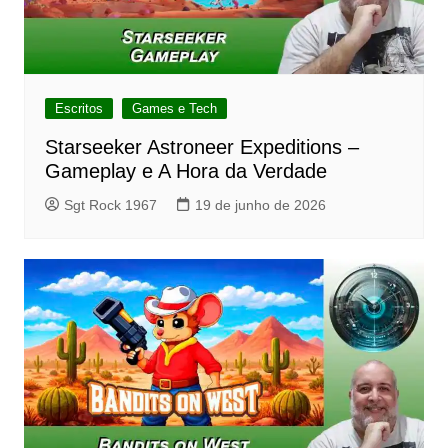
Escritos
Games e Tech
Starseeker Astroneer Expeditions –
Gameplay e A Hora da Verdade
Sgt Rock 1967
19 de junho de 2026