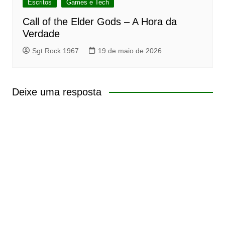
Escritos
Games e Tech
Call of the Elder Gods – A Hora da
Verdade
Sgt Rock 1967
19 de maio de 2026
Deixe uma resposta