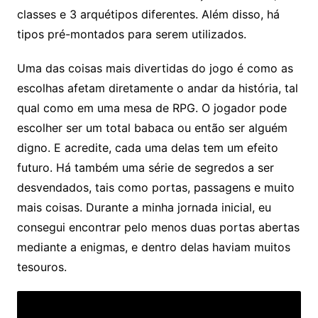
classes e 3 arquétipos diferentes. Além disso, há
tipos pré-montados para serem utilizados.
Uma das coisas mais divertidas do jogo é como as
escolhas afetam diretamente o andar da história, tal
qual como em uma mesa de RPG. O jogador pode
escolher ser um total babaca ou então ser alguém
digno. E acredite, cada uma delas tem um efeito
futuro. Há também uma série de segredos a ser
desvendados, tais como portas, passagens e muito
mais coisas. Durante a minha jornada inicial, eu
consegui encontrar pelo menos duas portas abertas
mediante a enigmas, e dentro delas haviam muitos
tesouros.