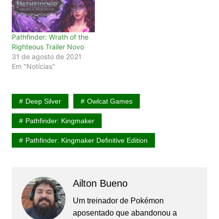
Pathfinder: Wrath of the
Righteous Trailer Novo
31 de agosto de 2021
Em "Notícias"
Deep Silver
Owlcat Games
Pathfinder: Kingmaker
Pathfinder: Kingmaker Definitive Edition
Ailton Bueno
Um treinador de Pokémon
aposentado que abandonou a