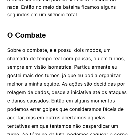
nada. Então no meio da batalha ficamos alguns
segundos em um silêncio total.
O Combate
Sobre o combate, ele possui dois modos, um
chamado de tempo real com pausas, ou em turnos,
sempre em visão isométrica. Particularmente eu
gostei mais dos turnos, já que eu podia organizar
melhor a minha equipe. As ações são decididas por
rolagem de dados, desde a iniciativa até os ataques
e danos causados. Então em alguns momentos
podemos errar golpes que consideramos fáceis de
acertar, mas em outros acertamos aquelas
tentativas em que tentamos não desperdiçar um
turno. Ao término da luta, podemos saquear o corpo