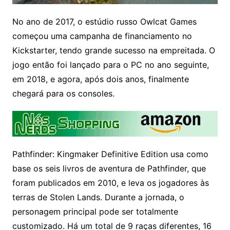
No ano de 2017, o estúdio russo Owlcat Games
começou uma campanha de financiamento no
Kickstarter, tendo grande sucesso na empreitada. O
jogo então foi lançado para o PC no ano seguinte,
em 2018, e agora, após dois anos, finalmente
chegará para os consoles.
Pathfinder: Kingmaker Definitive Edition usa como
base os seis livros de aventura de Pathfinder, que
foram publicados em 2010, e leva os jogadores às
terras de Stolen Lands. Durante a jornada, o
personagem principal pode ser totalmente
customizado. Há um total de 9 raças diferentes, 16