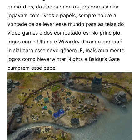
primórdios, da época onde os jogadores ainda
jogavam com livros e papéis, sempre houve a
vontade de se levar esse mundo para as telas do
vídeo games e dos computadores. No princípio,
jogos como Ultima e Wizardry deram o pontapé
inicial para esse novo gênero. E, mais atualmente,
jogos como Neverwinter Nights e Baldur’s Gate
cumprem esse papel.