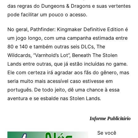
das regras do Dungeons & Dragons e suas vertentes
pode facilitar um pouco o acesso.
No geral, Pathfinder: Kingmaker Definitive Edition é
um jogo longo, com uma campanha estimada entre
80 e 140 e também outras seis DLCs, The
Wildcards, “Varnhold’s Lot”, Beneath The Stolen
Lands entre outras, que já estão incluídas no game.
Ele com certeza irá agradar aos fãs do gênero, mas
seria muito mais acessível caso estivesse em
português. De todo jeito, dê uma chance à essa
aventura e se esbalde nas Stolen Lands.
Informe Publicitário
Se você