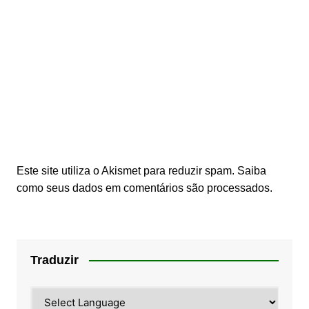
Este site utiliza o Akismet para reduzir spam.
Saiba
como seus dados em comentários são processados
.
Traduzir