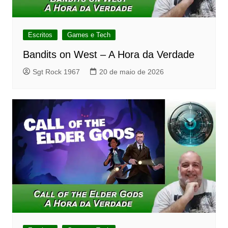
Escritos
Games e Tech
Bandits on West – A Hora da Verdade
Sgt Rock 1967
20 de maio de 2026