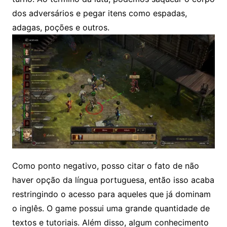
dos adversários e pegar itens como espadas,
adagas, poções e outros.
Como ponto negativo, posso citar o fato de não
haver opção da língua portuguesa, então isso acaba
restringindo o acesso para aqueles que já dominam
o inglês. O game possui uma grande quantidade de
textos e tutoriais. Além disso, algum conhecimento