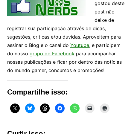
gostou deste
post não
deixe de
registrar sua participação através de dicas,
sugestões, críticas e/ou dúvidas. Aproveitem para
assinar o Blog e o canal do
Youtube
, e participem
do nosso
grupo do Facebook
para acompanhar
nossas publicações e ficar por dentro das notícias
do mundo gamer, concursos e promoções!
Compartilhe isso:
Curtir isso: