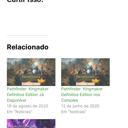
Relacionado
Pathfinder: Kingmaker
Pathfinder: Kingmaker
Definitive Edition Já
Definitive Edition nos
Disponível
Consoles
19 de agosto de 2020
12 de junho de 2020
Em "Notícias"
Em "Notícias"