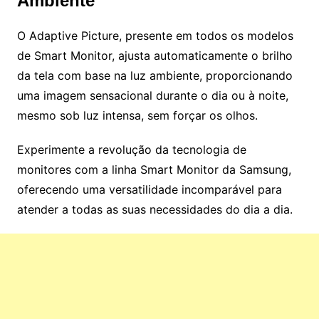
Ambiente
O Adaptive Picture, presente em todos os modelos
de Smart Monitor, ajusta automaticamente o brilho
da tela com base na luz ambiente, proporcionando
uma imagem sensacional durante o dia ou à noite,
mesmo sob luz intensa, sem forçar os olhos.
Experimente a revolução da tecnologia de
monitores com a linha Smart Monitor da Samsung,
oferecendo uma versatilidade incomparável para
atender a todas as suas necessidades do dia a dia.