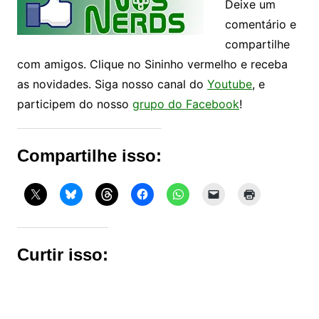
Deixe um
comentário e
compartilhe
com amigos. Clique no Sininho vermelho e receba
as novidades. Siga nosso canal do
Youtube
, e
participem do nosso
grupo do Facebook
!
Compartilhe isso:
Curtir isso: