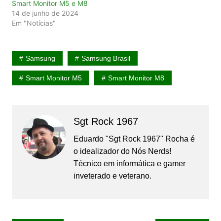
Smart Monitor M5 e M8
14 de junho de 2024
Em "Notícias"
Samsung
Samsung Brasil
Smart Monitor M5
Smart Monitor M8
Sgt Rock 1967
Eduardo "Sgt Rock 1967" Rocha é
o idealizador do Nós Nerds!
Técnico em informática e gamer
inveterado e veterano.