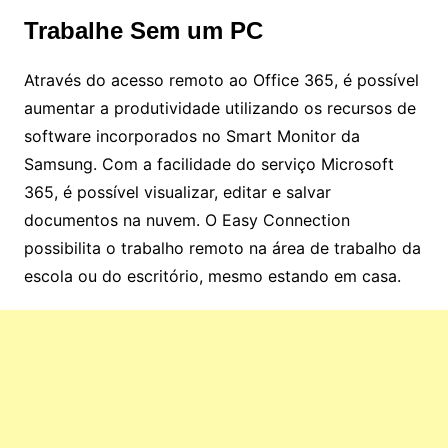
Trabalhe Sem um PC
Através do acesso remoto ao Office 365, é possível
aumentar a produtividade utilizando os recursos de
software incorporados no Smart Monitor da
Samsung. Com a facilidade do serviço Microsoft
365, é possível visualizar, editar e salvar
documentos na nuvem. O Easy Connection
possibilita o trabalho remoto na área de trabalho da
escola ou do escritório, mesmo estando em casa.