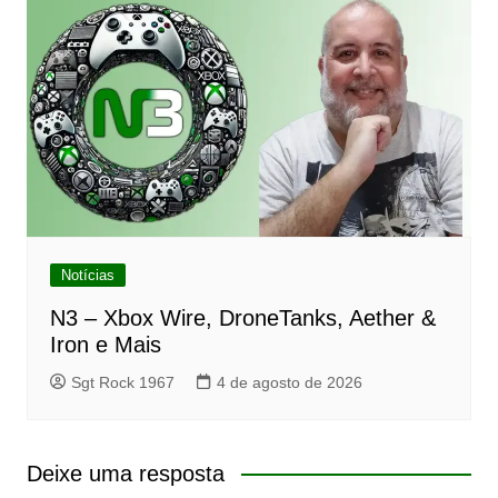
Notícias
N3 – Xbox Wire, DroneTanks, Aether &
Iron e Mais
Sgt Rock 1967
4 de agosto de 2026
Deixe uma resposta