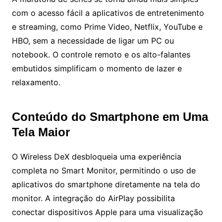
com o acesso fácil a aplicativos de entretenimento
e streaming, como Prime Video, Netflix, YouTube e
HBO, sem a necessidade de ligar um PC ou
notebook. O controle remoto e os alto-falantes
embutidos simplificam o momento de lazer e
relaxamento.
Conteúdo do Smartphone em Uma
Tela Maior
O Wireless DeX desbloqueia uma experiência
completa no Smart Monitor, permitindo o uso de
aplicativos do smartphone diretamente na tela do
monitor. A integração do AirPlay possibilita
conectar dispositivos Apple para uma visualização