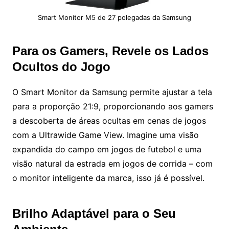
Smart Monitor M5 de 27 polegadas da Samsung
Para os Gamers, Revele os Lados
Ocultos do Jogo
O Smart Monitor da Samsung permite ajustar a tela
para a proporção 21:9, proporcionando aos gamers
a descoberta de áreas ocultas em cenas de jogos
com a Ultrawide Game View. Imagine uma visão
expandida do campo em jogos de futebol e uma
visão natural da estrada em jogos de corrida – com
o monitor inteligente da marca, isso já é possível.
Brilho Adaptável para o Seu