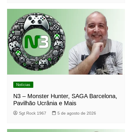
Notícias
N3 – Monster Hunter, SAGA Barcelona,
Pavilhão Ucrânia e Mais
Sgt Rock 1967
5 de agosto de 2026