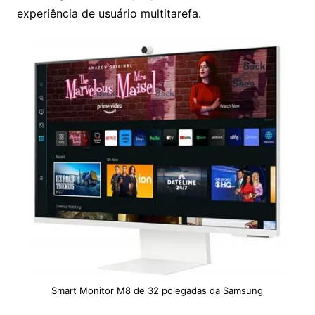
experiência de usuário multitarefa.
Smart Monitor M8 de 32 polegadas da Samsung