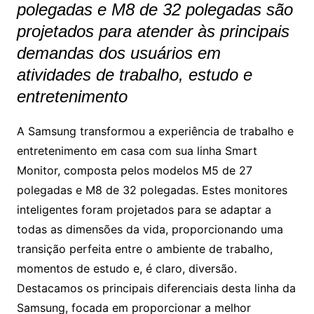
polegadas e M8 de 32 polegadas são
projetados para atender às principais
demandas dos usuários em
atividades de trabalho, estudo e
entretenimento
A Samsung transformou a experiência de trabalho e
entretenimento em casa com sua linha Smart
Monitor, composta pelos modelos M5 de 27
polegadas e M8 de 32 polegadas. Estes monitores
inteligentes foram projetados para se adaptar a
todas as dimensões da vida, proporcionando uma
transição perfeita entre o ambiente de trabalho,
momentos de estudo e, é claro, diversão.
Destacamos os principais diferenciais desta linha da
Samsung, focada em proporcionar a melhor