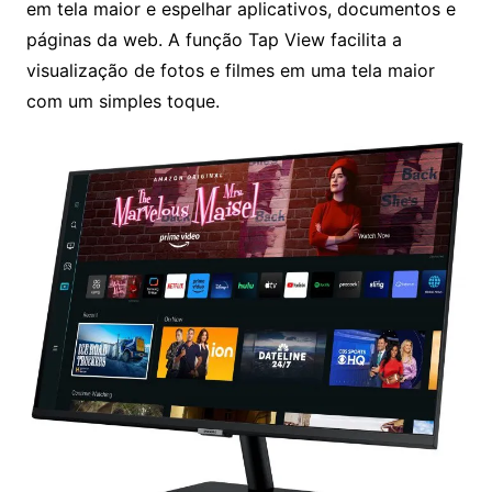
em tela maior e espelhar aplicativos, documentos e
páginas da web. A função Tap View facilita a
visualização de fotos e filmes em uma tela maior
com um simples toque.