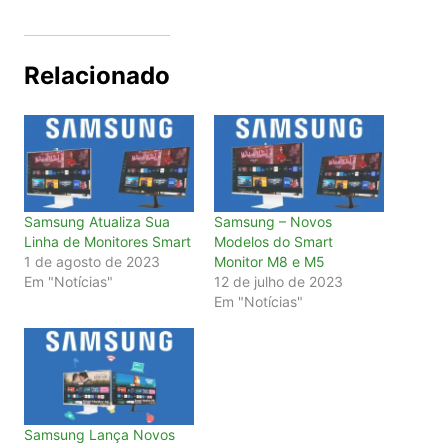
Relacionado
Samsung Atualiza Sua
Samsung – Novos
Linha de Monitores Smart
Modelos do Smart
1 de agosto de 2023
Monitor M8 e M5
Em "Notícias"
12 de julho de 2023
Em "Notícias"
Samsung Lança Novos