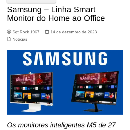
Samsung – Linha Smart
Monitor do Home ao Office
Sgt Rock 1967
14 de dezembro de 2023
Notícias
Os monitores inteligentes M5 de 27