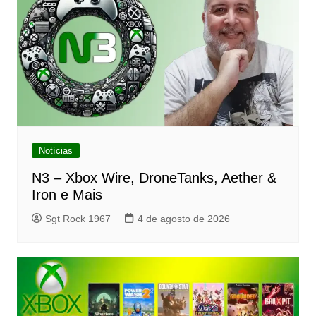
Notícias
N3 – Xbox Wire, DroneTanks, Aether &
Iron e Mais
Sgt Rock 1967
4 de agosto de 2026