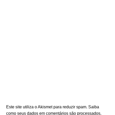
Este site utiliza o Akismet para reduzir spam.
Saiba
como seus dados em comentários são processados
.