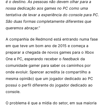
é o destino. As pessoas não devem olhar para a
nossa dedicação aos games no PC como uma
tentativa de levar a experiência do console para PC.
São duas formas completamente diferentes que
queremos abraçar.”
A companhia de Redmond está entrando numa fase
em que teve um bom ano de 2015 e começa a
preparar a chegada de novos games para o Xbox
One e PC, esperando receber o
feedback
da
comunidade gamer para saber os caminhos por
onde evoluir. Spencer acredita (e compartilho a
mesma opinião) que um jogador dedicado ao PC
possui o perfil diferente do jogador dedicado ao
console.
O problema é que a mídia do setor, em sua maioria