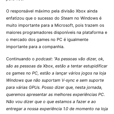
O responsável máximo pela divisão Xbox ainda
enfatizou que o sucesso do
Steam
no Windows é
muito importante para a Microsoft, pois trazem os
maiores programadores disponíveis na plataforma e
o mercado dos games no PC é igualmente
importante para a companhia.
Continuando o
podcast
:
“As pessoas vão dizer, ok,
são as pessoas da Xbox, estão a tentar estupidificar
os games no PC, estão a lançar vários jogos na loja
Windows que não suportam V-sync e sem suporte
para várias GPUs. Posso dizer que, nesta jornada,
queremos apresentar as melhores experiências PC.
Não vou dizer que o que estamos a fazer e ao
entregar a nossa experiência 1.0 de momento na loja