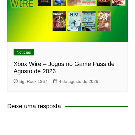
Notícias
Xbox Wire – Jogos no Game Pass de
Agosto de 2026
Sgt Rock 1967
4 de agosto de 2026
Deixe uma resposta