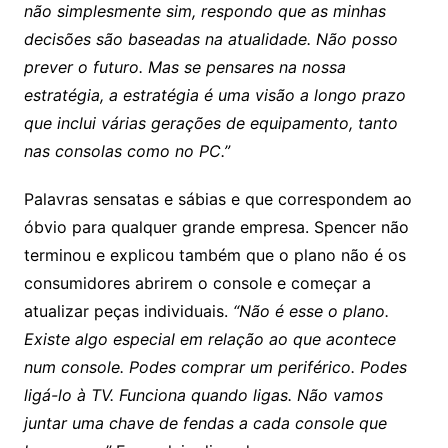
não simplesmente sim, respondo que as minhas
decisões são baseadas na atualidade. Não posso
prever o futuro. Mas se pensares na nossa
estratégia, a estratégia é uma visão a longo prazo
que inclui várias gerações de equipamento, tanto
nas consolas como no PC.”
Palavras sensatas e sábias e que correspondem ao
óbvio para qualquer grande empresa. Spencer não
terminou e explicou também que o plano não é os
consumidores abrirem o console e começar a
atualizar peças individuais.
“Não é esse o plano.
Existe algo especial em relação ao que acontece
num console. Podes comprar um periférico. Podes
ligá-lo à TV. Funciona quando ligas. Não vamos
juntar uma chave de fendas a cada console que