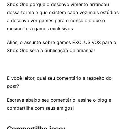
Xbox One porque o desenvolvimento arrancou
dessa forma e que existem cada vez mais estúdios
a desenvolver games para o console e que o
mesmo terá games exclusivos.
Aliás, o assunto sobre games EXCLUSIVOS para o
Xbox One será a publicação de amanhã!
E você leitor, qual seu comentário a respeito do
post
?
Escreva abaixo seu comentário, assine o blog e
compartilhe com seus amigos!
Compartilhe isso: