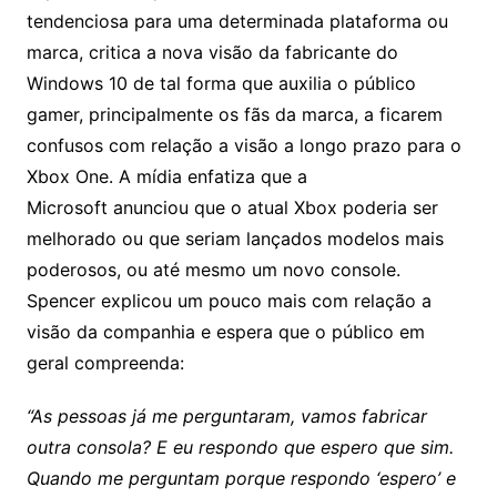
tendenciosa para uma determinada plataforma ou
marca, critica a nova visão da fabricante do
Windows 10 de tal forma que auxilia o público
gamer, principalmente os fãs da marca, a ficarem
confusos com relação a visão a longo prazo para o
Xbox One. A mídia enfatiza que a
Microsoft anunciou que o atual Xbox poderia ser
melhorado ou que seriam lançados modelos mais
poderosos, ou até mesmo um novo console.
Spencer explicou um pouco mais com relação a
visão da companhia e espera que o público em
geral compreenda:
“As pessoas já me perguntaram, vamos fabricar
outra consola? E eu respondo que espero que sim.
Quando me perguntam porque respondo ‘espero’ e