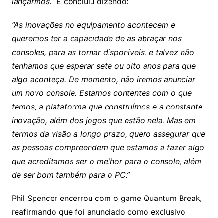
lançarmos.”
E concluiu dizendo:
“As inovações no equipamento acontecem e
queremos ter a capacidade de as abraçar nos
consoles, para as tornar disponíveis, e talvez não
tenhamos que esperar sete ou oito anos para que
algo aconteça. De momento, não iremos anunciar
um novo console. Estamos contentes com o que
temos, a plataforma que construímos e a constante
inovação, além dos jogos que estão nela. Mas em
termos da visão a longo prazo, quero assegurar que
as pessoas compreendem que estamos a fazer algo
que acreditamos ser o melhor para o console, além
de ser bom também para o PC.”
Phil Spencer encerrou com o game Quantum Break,
reafirmando que foi anunciado como exclusivo