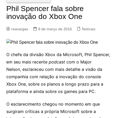
Phil Spencer fala sobre
inovação do Xbox One
reavargas
9 de março de 2016
Notícias
O chefe da divisão Xbox da Microsoft, Phil Spencer,
em seu mais recente
podcast
com o Major
Nelson, esclareceu com mais detalhe a visão da
companhia com relação a inovação do console
Xbox One, sobre os planos a longo prazo para a
plataforma e ainda sobre os games para PC.
O esclarecimento chegou no momento em que
surgiram críticas a própria Microsoft sobre a