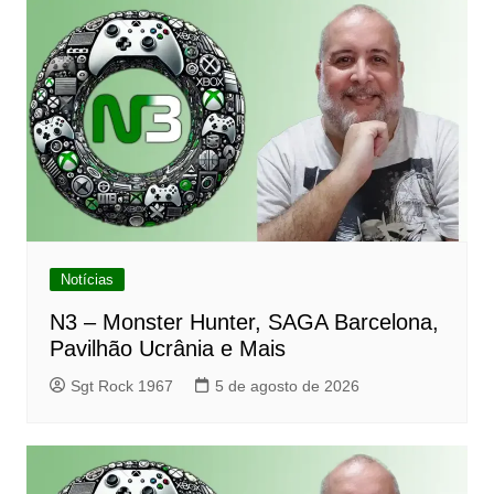
Notícias
N3 – Monster Hunter, SAGA Barcelona,
Pavilhão Ucrânia e Mais
Sgt Rock 1967
5 de agosto de 2026