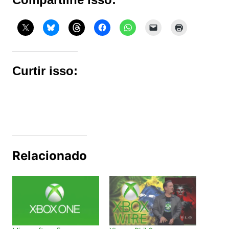
Curtir isso:
Relacionado